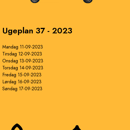
Ugeplan 37 - 2023
Mandag 11-09-2023
Tirsdag 12-09-2023
Onsdag 13-09-2023
Torsdag 14-09-2023
Fredag 15-09-2023
Lørdag 16-09-2023
Søndag 17-09-2023