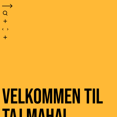
Velkommen til