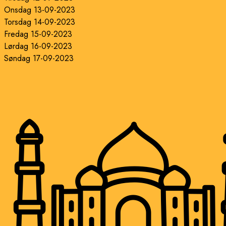
Onsdag 13-09-2023
Torsdag 14-09-2023
Fredag 15-09-2023
Lørdag 16-09-2023
Søndag 17-09-2023