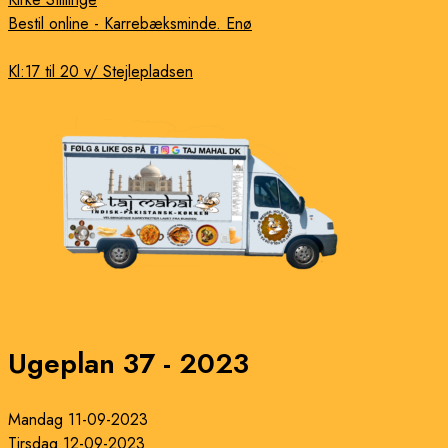
Bestil online - Karrebæksminde. Enø
Kl:17 til 20 v/ Stejlepladsen
Ugeplan 37 - 2023
Mandag 11-09-2023
Tirsdag 12-09-2023